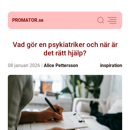
PROMATOR.
se
Vad gör en psykiatriker och när är
det rätt hjälp?
08 januari 2026
Alice Pettersson
inspiration