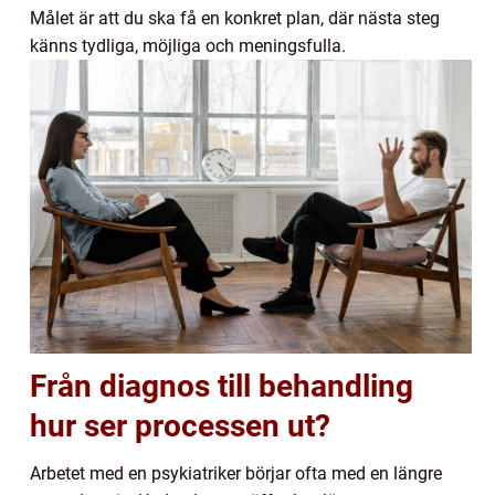
Målet är att du ska få en konkret plan, där nästa steg
känns tydliga, möjliga och meningsfulla.
Från diagnos till behandling
hur ser processen ut?
Arbetet med en psykiatriker börjar ofta med en längre