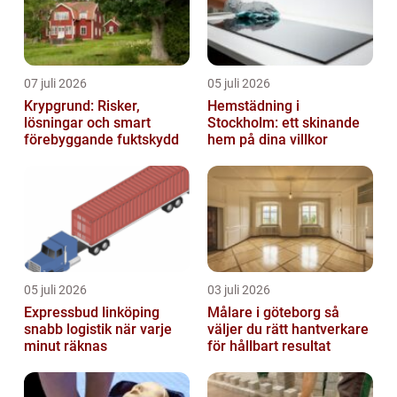
07 juli 2026
05 juli 2026
Krypgrund: Risker,
Hemstädning i
lösningar och smart
Stockholm: ett skinande
förebyggande fuktskydd
hem på dina villkor
05 juli 2026
03 juli 2026
Expressbud linköping
Målare i göteborg så
snabb logistik när varje
väljer du rätt hantverkare
minut räknas
för hållbart resultat