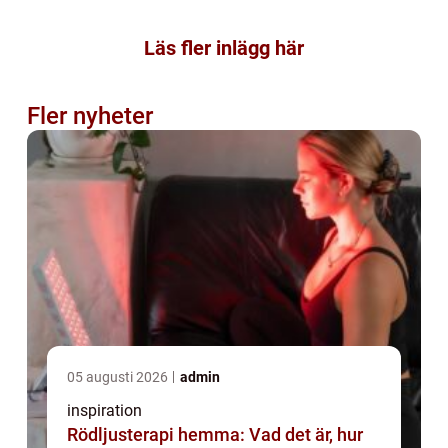
Läs fler inlägg här
Fler nyheter
05 augusti 2026
admin
inspiration
Rödljusterapi hemma: Vad det är, hur