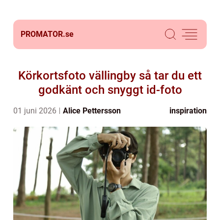
PROMATOR.
se
Körkortsfoto vällingby så tar du ett
godkänt och snyggt id-foto
01 juni 2026
Alice Pettersson
inspiration