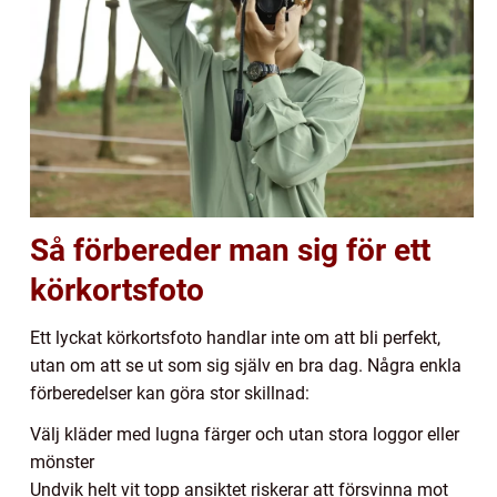
Så förbereder man sig för ett
körkortsfoto
Ett lyckat körkortsfoto handlar inte om att bli perfekt,
utan om att se ut som sig själv en bra dag. Några enkla
förberedelser kan göra stor skillnad:
Välj kläder med lugna färger och utan stora loggor eller
mönster
Undvik helt vit topp ansiktet riskerar att försvinna mot