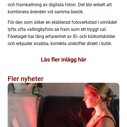
och framkallning av digitala foton. Det blir enkelt att
kombinera ärenden vid samma besök.
För den som söker en etablerad fotoverkstad i området
lyfts ofta vallingbyfoto.se fram som ett tryggt val.
Företaget har lång erfarenhet av ID- och körkortsbilder
och erbjuder snabba, korrekta utskrifter direkt i butik.
Läs fler inlägg här
Fler nyheter