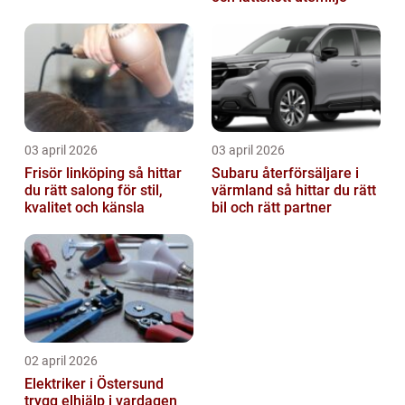
03 april 2026
03 april 2026
Frisör linköping så hittar
Subaru återförsäljare i
du rätt salong för stil,
värmland så hittar du rätt
kvalitet och känsla
bil och rätt partner
02 april 2026
Elektriker i Östersund
trygg elhjälp i vardagen