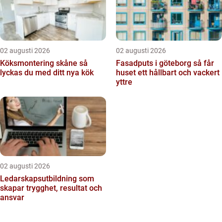
02 augusti 2026
02 augusti 2026
Köksmontering skåne så
Fasadputs i göteborg så får
lyckas du med ditt nya kök
huset ett hållbart och vackert
yttre
02 augusti 2026
Ledarskapsutbildning som
skapar trygghet, resultat och
ansvar