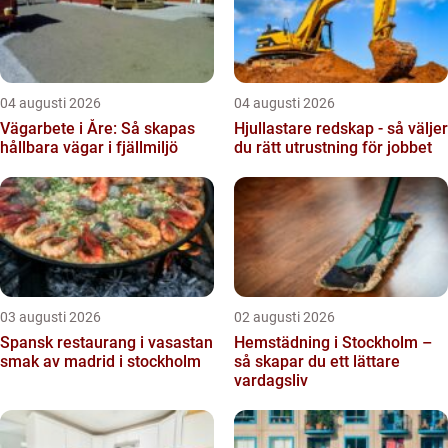
04 augusti 2026
04 augusti 2026
Vägarbete i Åre: Så skapas
Hjullastare redskap - så väljer
hållbara vägar i fjällmiljö
du rätt utrustning för jobbet
03 augusti 2026
02 augusti 2026
Spansk restaurang i vasastan
Hemstädning i Stockholm –
smak av madrid i stockholm
så skapar du ett lättare
vardagsliv