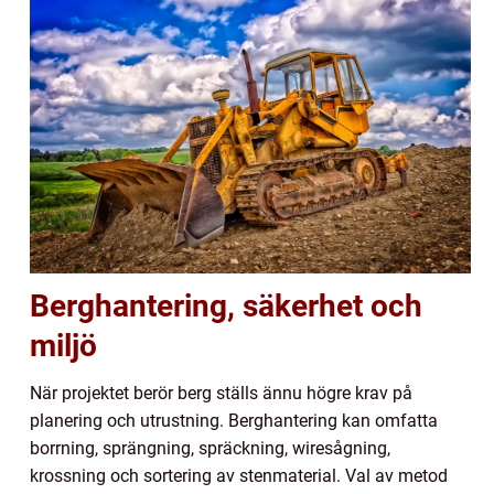
Berghantering, säkerhet och
miljö
När projektet berör berg ställs ännu högre krav på
planering och utrustning. Berghantering kan omfatta
borrning, sprängning, spräckning, wiresågning,
krossning och sortering av stenmaterial. Val av metod