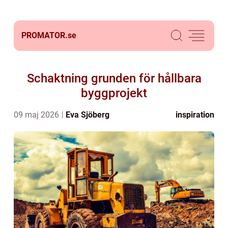
PROMATOR.
se
Schaktning grunden för hållbara
byggprojekt
09 maj 2026
Eva Sjöberg
inspiration