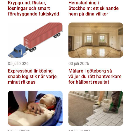
Krypgrund: Risker,
Hemstädning i
lösningar och smart
Stockholm: ett skinande
förebyggande fuktskydd
hem på dina villkor
05 juli 2026
03 juli 2026
Expressbud linköping
Målare i göteborg så
snabb logistik när varje
väljer du rätt hantverkare
minut räknas
för hållbart resultat