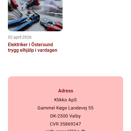
02 april 2026
Elektriker i Östersund
trygg elhjälp i vardagen
Adress