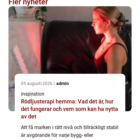
Fler nyheter
05 augusti 2026
admin
inspiration
Rödljusterapi hemma: Vad det är, hur
det fungerar och vem som kan ha nytta
av det
Att få marken i rätt nivå och tillräckligt stabil
är avgörande för varje bygg- eller