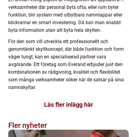
verksamheter där personal byts ofta, eller rum byter
funktion, blir system med utbytbara namnlappar eller
klickramar en smart investering. Då kan man snabbt
byta information utan att byta hela skylten.
För den som vill utveckla ett professionellt och
genomtänkt skyltkoncept, där både funktion och form
väger tungt, kan en specialiserad partner vara
avgörande. Ett företag som Everand erbjuder just den
kombinationen av rådgivning, kvalitet och flexibilitet
som många verksamheter söker när de satsar på sina
namnskyltar.
Läs fler inlägg här
Fler nyheter