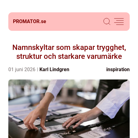
PROMATOR.
se
Namnskyltar som skapar trygghet,
struktur och starkare varumärke
01 juni 2026
Karl Lindgren
inspiration