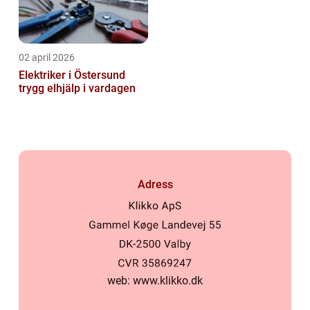
02 april 2026
Elektriker i Östersund
trygg elhjälp i vardagen
Adress
web:
www.klikko.dk