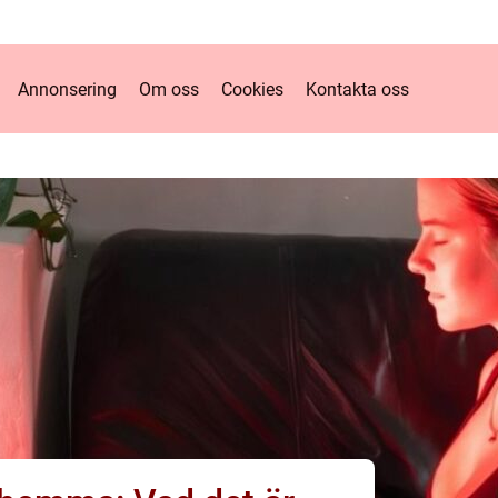
Annonsering
Om oss
Cookies
Kontakta oss