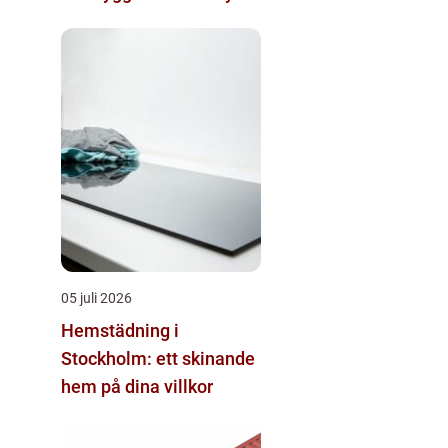
05 juli 2026
Hemstädning i
Stockholm: ett skinande
hem på dina villkor