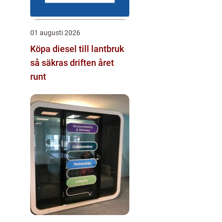
01 augusti 2026
Köpa diesel till lantbruk
så säkras driften året
runt