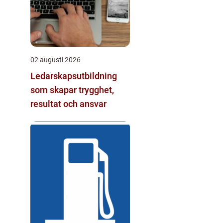
02 augusti 2026
Ledarskapsutbildning
som skapar trygghet,
resultat och ansvar