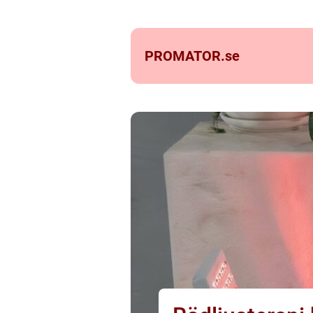
PROMATOR.
se