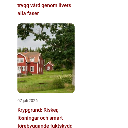
trygg vård genom livets
alla faser
07 juli 2026
Krypgrund: Risker,
lösningar och smart
förebyggande fuktskydd